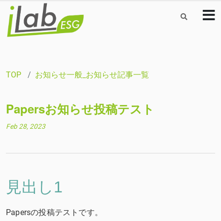
TOP
お知らせ一般_お知らせ記事一覧
Papersお知らせ投稿テスト
Feb 28, 2023
見出し1
Papersの投稿テストです。