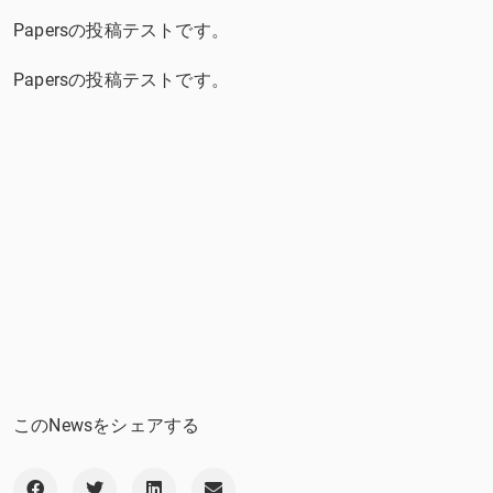
Papersの投稿テストです。
Papersの投稿テストです。
このNewsをシェアする